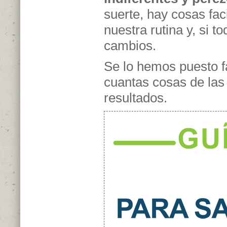
suerte, hay cosas fa
nuestra rutina y, si 
cambios.
Se lo hemos puesto f
cuantas cosas de la
resultados.