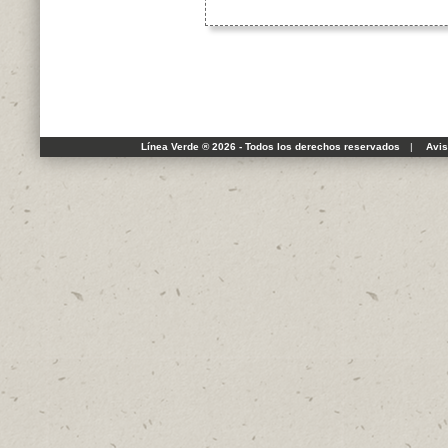
Línea Verde ® 2026 - Todos los derechos reservados
|
Avis